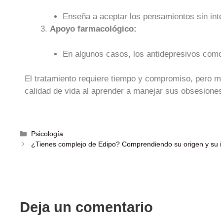
Enseña a aceptar los pensamientos sin int
Apoyo farmacológico:
En algunos casos, los antidepresivos como
El tratamiento requiere tiempo y compromiso, pero m
calidad de vida al aprender a manejar sus obsesion
Psicología
¿Tienes complejo de Edipo? Comprendiendo su origen y su i
Deja un comentario