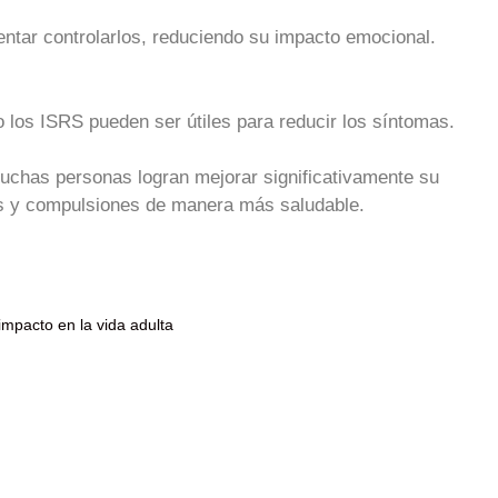
entar controlarlos, reduciendo su impacto emocional.
 los ISRS pueden ser útiles para reducir los síntomas.
uchas personas logran mejorar significativamente su
es y compulsiones de manera más saludable.
mpacto en la vida adulta