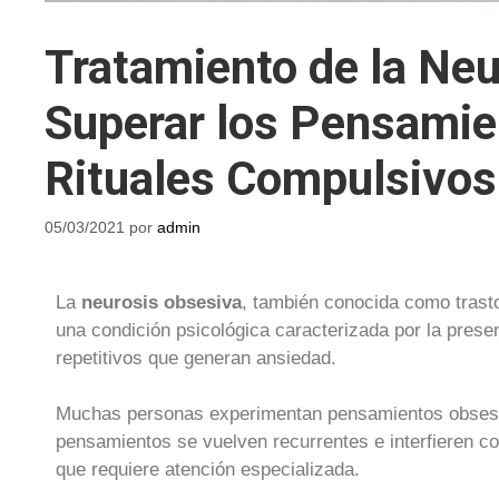
Tratamiento de la Ne
Superar los Pensamien
Rituales Compulsivos
05/03/2021
por
admin
La
neurosis obsesiva
, también conocida como trast
una condición psicológica caracterizada por la pres
repetitivos que generan ansiedad.
Muchas personas experimentan pensamientos obsesi
pensamientos se vuelven recurrentes e interfieren co
que requiere atención especializada.