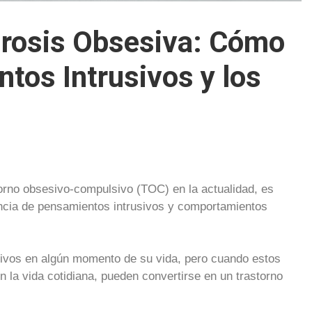
urosis Obsesiva: Cómo
tos Intrusivos y los
orno obsesivo-compulsivo (TOC) en la actualidad, es
encia de pensamientos intrusivos y comportamientos
vos en algún momento de su vida, pero cuando estos
n la vida cotidiana, pueden convertirse en un trastorno