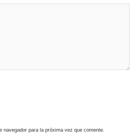
te navegador para la próxima vez que comente.