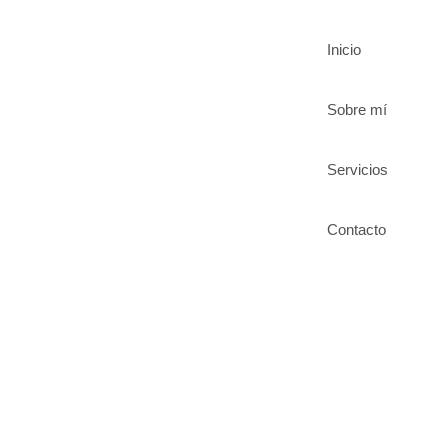
Inicio
Sobre mí
Servicios
Contacto