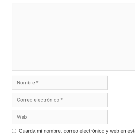
Guarda mi nombre, correo electrónico y web en es