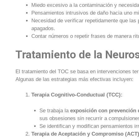
Miedo excesivo a la contaminación y necesid
Pensamientos intrusivos de daño hacia uno m
Necesidad de verificar repetidamente que las 
apagados.
Contar números o repetir frases de manera rit
Tratamiento de la Neuro
El tratamiento del TOC se basa en intervenciones te
Algunas de las estrategias más efectivas incluyen:
Terapia Cognitivo-Conductual (TCC):
Se trabaja la
exposición con prevención 
sus obsesiones sin recurrir a compulsione
Se identifican y modifican pensamientos ir
Terapia de Aceptación y Compromiso (ACT)