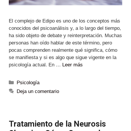
El complejo de Edipo es uno de los conceptos más
conocidos del psicoanálisis y, a lo largo del tiempo,
ha sido objeto de debate y reinterpretación. Muchas
personas han oído hablar de este término, pero
pocas comprenden realmente qué significa, cómo
se manifiesta y si es algo que sigue vigente en la
psicología actual. En …
Leer más
Psicología
Deja un comentario
Tratamiento de la Neurosis