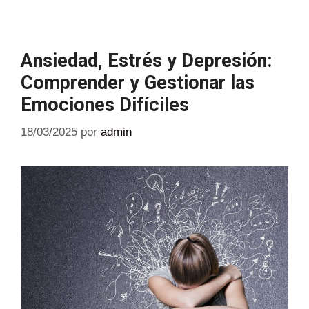
Ansiedad, Estrés y Depresión:
Comprender y Gestionar las
Emociones Difíciles
18/03/2025
por
admin