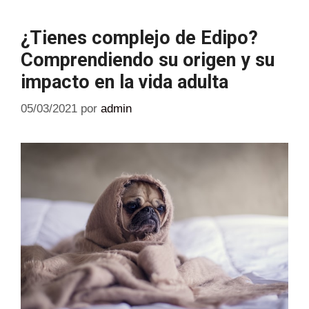
¿Tienes complejo de Edipo?
Comprendiendo su origen y su
impacto en la vida adulta
05/03/2021
por
admin