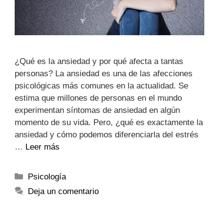
¿Qué es la ansiedad y por qué afecta a tantas
personas? La ansiedad es una de las afecciones
psicológicas más comunes en la actualidad. Se
estima que millones de personas en el mundo
experimentan síntomas de ansiedad en algún
momento de su vida. Pero, ¿qué es exactamente la
ansiedad y cómo podemos diferenciarla del estrés
…
Leer más
Psicología
Deja un comentario