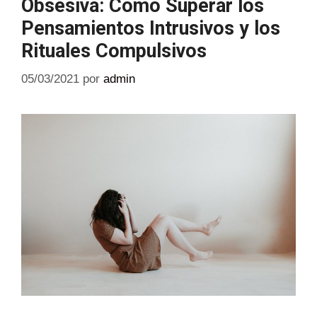
Obsesiva: Cómo Superar los
Pensamientos Intrusivos y los
Rituales Compulsivos
05/03/2021
por
admin