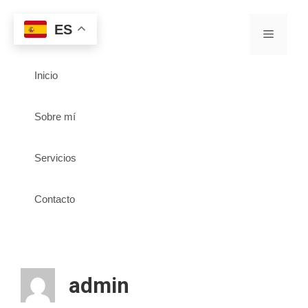
ES
Inicio
Sobre mí
Servicios
Contacto
admin